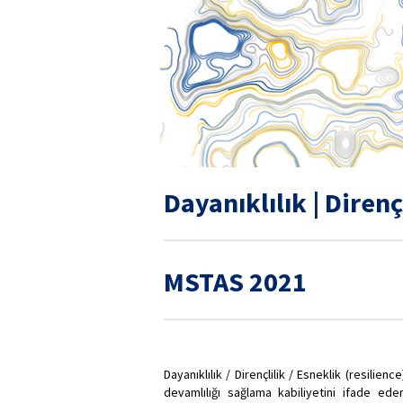
Dayanıklılık | Direnç
MSTAS 2021
Dayanıklılık / Dirençlilik / Esneklik (resili
devamlılığı sağlama kabiliyetini ifade eder. 